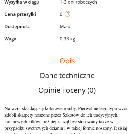
Wysyłka w ciągu
1-3 dni roboczych
Cena przesyłki
0
Dostępność
Mało
Waga
0.38 kg
Opis
Dane techniczne
Opinie i oceny (0)
Na wzór składają się kolorowe romby. Pierwotnie tego typu wzór
zdobił skarpety noszone przez Szkotów do ich tradycyjnych,
tartanowych kiltów, później zaczął być stosowany także w
przypadku swetrowych dzianin i w takiej formie noszony. Dzisiaj