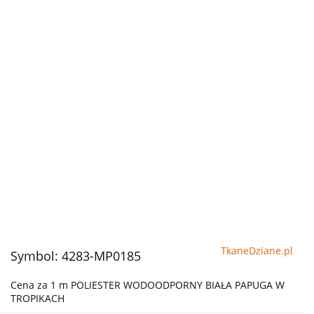
TkaneDziane.pl
Symbol:
4283-MP0185
Cena za 1 m POLIESTER WODOODPORNY BIAŁA PAPUGA W
TROPIKACH