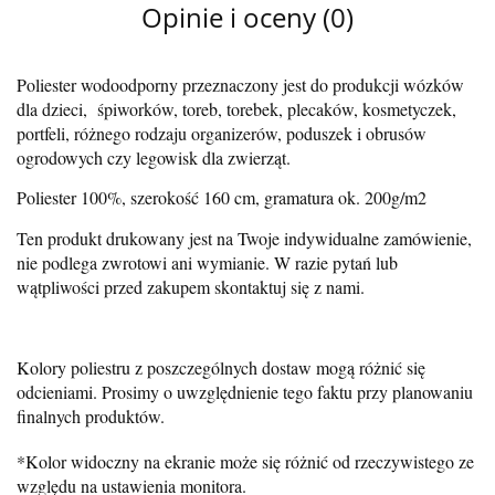
Opinie i oceny (0)
Poliester wodoodporny przeznaczony jest do produkcji wózków
dla dzieci, śpiworków, toreb, torebek, plecaków, kosmetyczek,
portfeli, różnego rodzaju organizerów, poduszek i obrusów
ogrodowych czy legowisk dla zwierząt.
Poliester 100%, szerokość 160 cm, gramatura ok. 200g/m2
Ten produkt drukowany jest na Twoje indywidualne zamówienie,
nie podlega zwrotowi ani wymianie. W razie pytań lub
wątpliwości przed zakupem skontaktuj się z nami.
Kolory poliestru z poszczególnych dostaw mogą różnić się
odcieniami. Prosimy o uwzględnienie tego faktu przy planowaniu
finalnych produktów.
*Kolor widoczny na ekranie może się różnić od rzeczywistego ze
względu na ustawienia monitora.