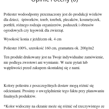
Poliester wodoodporny przeznaczony jest do produkcji wózków
dla dzieci, śpiworków, toreb, torebek, plecaków, kosmetyczek,
portfeli, różnego rodzaju organizerów, poduszek i obrusów
ogrodowych czy legowisk dla zwierząt.
Wysokość konia z jeźdźcem ok. 4 cm
Poliester 100%, szerokość 160 cm, gramatura ok. 200g/m2
Ten produkt drukowany jest na Twoje indywidualne zamówienie,
nie podlega zwrotowi ani wymianie. W razie pytań lub
wątpliwości przed zakupem skontaktuj się z nami.
Kolory poliestru z poszczególnych dostaw mogą różnić się
odcieniami. Prosimy o uwzględnienie tego faktu przy planowaniu
finalnych produktów.
*Kolor widoczny na ekranie może się różnić od rzeczywistego ze