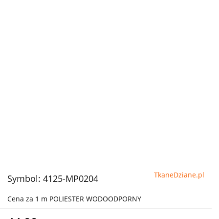
TkaneDziane.pl
Symbol:
4125-MP0204
Cena za 1 m POLIESTER WODOODPORNY