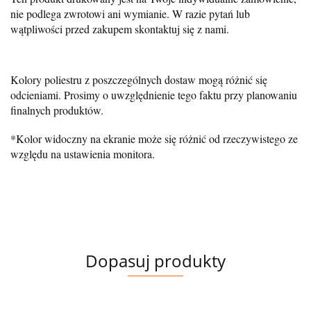
nie podlega zwrotowi ani wymianie. W razie pytań lub
wątpliwości przed zakupem skontaktuj się z nami.
Kolory poliestru z poszczególnych dostaw mogą różnić się
odcieniami. Prosimy o uwzględnienie tego faktu przy planowaniu
finalnych produktów.
*Kolor widoczny na ekranie może się różnić od rzeczywistego ze
względu na ustawienia monitora.
Dopasuj produkty