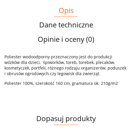
Opis
Dane techniczne
Opinie i oceny (0)
Poliester wodoodporny przeznaczony jest do produkcji
wózków dla dzieci, śpiworków, toreb, torebek, plecaków,
kosmetyczek, portfeli, różnego rodzaju organizerów, poduszek
i obrusów ogrodowych czy legowisk dla zwierząt.
Poliester 100%, szerokość 160 cm, gramatura ok. 210g/m2
Dopasuj produkty