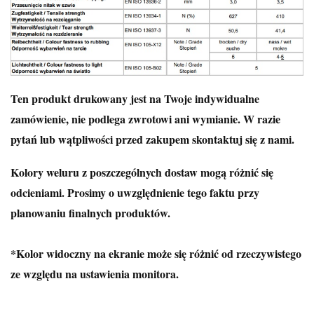
Ten produkt drukowany jest na Twoje indywidualne
zamówienie, nie podlega zwrotowi ani wymianie. W razie
pytań lub wątpliwości przed zakupem skontaktuj się z nami.
Kolory weluru z poszczególnych dostaw mogą różnić się
odcieniami. Prosimy o uwzględnienie tego faktu przy
planowaniu finalnych produktów.
*Kolor widoczny na ekranie może się różnić od rzeczywistego
ze względu na ustawienia monitora.