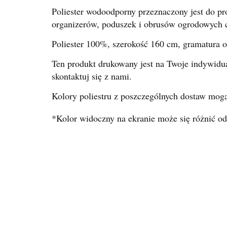
Poliester wodoodporny przeznaczony jest do pr
organizerów, poduszek i obrusów ogrodowych c
Poliester 100%, szerokość 160 cm, gramatura 
Ten produkt drukowany jest na Twoje indywidu
skontaktuj się z nami.
Kolory poliestru z poszczególnych dostaw mogą
*Kolor widoczny na ekranie może się różnić od