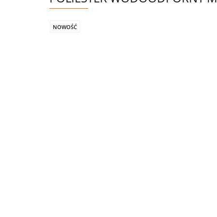
NOWOŚĆ