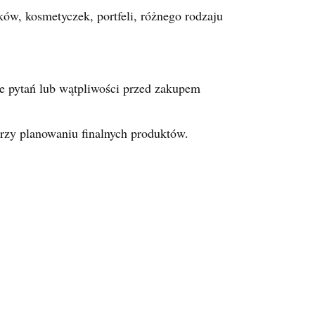
ów, kosmetyczek, portfeli, różnego rodzaju
e pytań lub wątpliwości przed zakupem
przy planowaniu finalnych produktów.