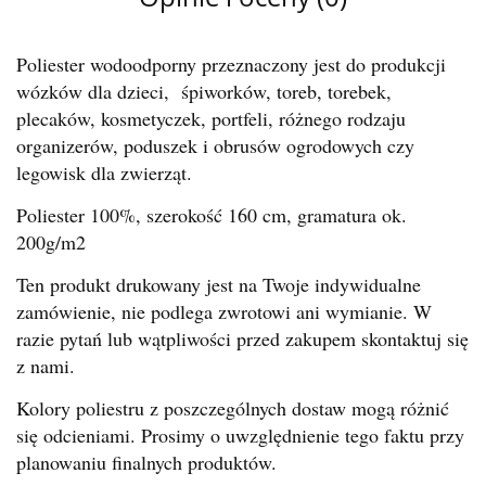
Poliester wodoodporny przeznaczony jest do produkcji
wózków dla dzieci, śpiworków, toreb, torebek,
plecaków, kosmetyczek, portfeli, różnego rodzaju
organizerów, poduszek i obrusów ogrodowych czy
legowisk dla zwierząt.
Poliester 100%, szerokość 160 cm, gramatura ok.
200g/m2
Ten produkt drukowany jest na Twoje indywidualne
zamówienie, nie podlega zwrotowi ani wymianie. W
razie pytań lub wątpliwości przed zakupem skontaktuj się
z nami.
Kolory poliestru z poszczególnych dostaw mogą różnić
się odcieniami. Prosimy o uwzględnienie tego faktu przy
planowaniu finalnych produktów.