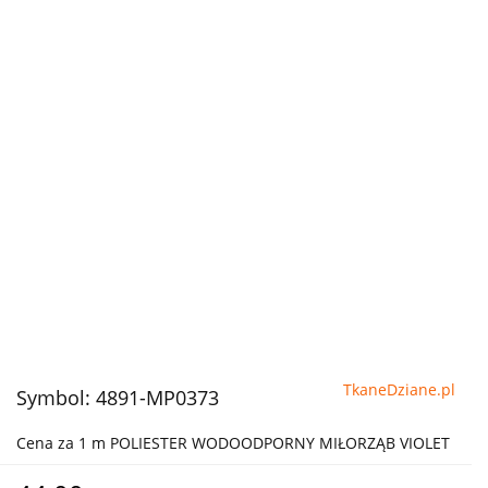
TkaneDziane.pl
Symbol:
4891-MP0373
Cena za 1 m POLIESTER WODOODPORNY MIŁORZĄB VIOLET