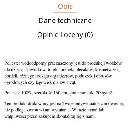
Opis
Dane techniczne
Opinie i oceny (0)
Poliester wodoodporny przeznaczony jest do produkcji wózków
dla dzieci, śpiworków, toreb, torebek, plecaków, kosmetyczek,
portfeli, różnego rodzaju organizerów, poduszek i obrusów
ogrodowych czy legowisk dla zwierząt.
Poliester 100%, szerokość 160 cm, gramatura ok. 200g/m2
Ten produkt drukowany jest na Twoje indywidualne zamówienie,
nie podlega zwrotowi ani wymianie. W razie pytań lub
wątpliwości przed zakupem skontaktuj się z nami.