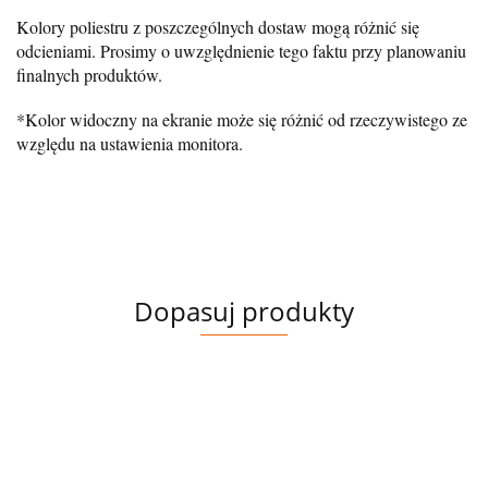
Kolory poliestru z poszczególnych dostaw mogą różnić się
odcieniami. Prosimy o uwzględnienie tego faktu przy planowaniu
finalnych produktów.
*Kolor widoczny na ekranie może się różnić od rzeczywistego ze
względu na ustawienia monitora.
Dopasuj produkty