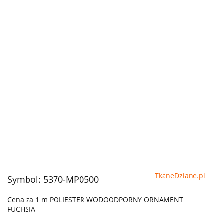
TkaneDziane.pl
Symbol:
5370-MP0500
Cena za 1 m POLIESTER WODOODPORNY ORNAMENT
FUCHSIA