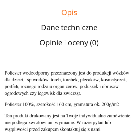
Opis
Dane techniczne
Opinie i oceny (0)
Poliester wodoodporny przeznaczony jest do produkcji wózków
dla dzieci, śpiworków, toreb, torebek, plecaków, kosmetyczek,
portfeli, różnego rodzaju organizerów, poduszek i obrusów
ogrodowych czy legowisk dla zwierząt.
Poliester 100%, szerokość 160 cm, gramatura ok. 200g/m2
Ten produkt drukowany jest na Twoje indywidualne zamówienie,
nie podlega zwrotowi ani wymianie. W razie pytań lub
wątpliwości przed zakupem skontaktuj się z nami.