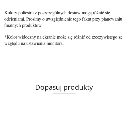
Kolory poliestru z poszczególnych dostaw mogą różnić się
odcieniami. Prosimy o uwzględnienie tego faktu przy planowaniu
finalnych produktów.
*Kolor widoczny na ekranie może się różnić od rzeczywistego ze
względu na ustawienia monitora.
Dopasuj produkty