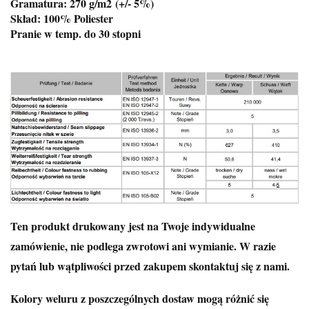
Gramatura: 270 g/m2
(+/- 5%)
Skład: 100% Poliester
Pranie w temp. do 30 stopni
Ten produkt drukowany jest na Twoje indywidualne
zamówienie, nie podlega zwrotowi ani wymianie. W razie
pytań lub wątpliwości przed zakupem skontaktuj się z nami.
Kolory weluru z poszczególnych dostaw mogą różnić się