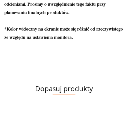
odcieniami. Prosimy o uwzględnienie tego faktu przy
planowaniu finalnych produktów.
*Kolor widoczny na ekranie może się różnić od rzeczywistego
ze względu na ustawienia monitora.
Dopasuj produkty