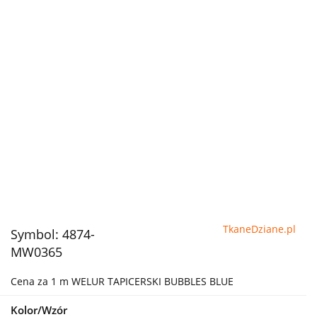
TkaneDziane.pl
Symbol:
4874-
MW0365
Cena za 1 m WELUR TAPICERSKI BUBBLES BLUE
Kolor/Wzór