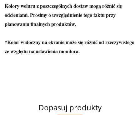
Kolory weluru z poszczególnych dostaw mogą różnić się
odcieniami. Prosimy o uwzględnienie tego faktu przy
planowaniu finalnych produktów.
*Kolor widoczny na ekranie może się różnić od rzeczywistego
ze względu na ustawienia monitora.
Dopasuj produkty