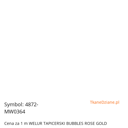
TkaneDziane.pl
Symbol:
4872-
MW0364
Cena za 1 m WELUR TAPICERSKI BUBBLES ROSE GOLD