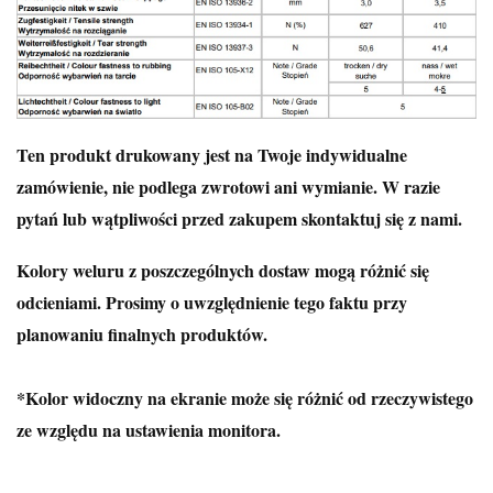
Ten produkt drukowany jest na Twoje indywidualne
zamówienie, nie podlega zwrotowi ani wymianie. W razie
pytań lub wątpliwości przed zakupem skontaktuj się z nami.
Kolory weluru z poszczególnych dostaw mogą różnić się
odcieniami. Prosimy o uwzględnienie tego faktu przy
planowaniu finalnych produktów.
*Kolor widoczny na ekranie może się różnić od rzeczywistego
ze względu na ustawienia monitora.