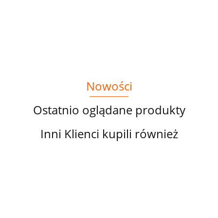
Nowości
Ostatnio oglądane produkty
Inni Klienci kupili również