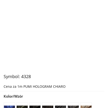
Symbol:
4328
Cena za 1m PUMI HOLOGRAM CHIARO
Kolor/Wzór