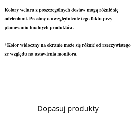
Kolory weluru z poszczególnych dostaw mogą różnić się
odcieniami. Prosimy o uwzględnienie tego faktu przy
planowaniu finalnych produktów.
*Kolor widoczny na ekranie może się różnić od rzeczywistego
ze względu na ustawienia monitora.
Dopasuj produkty