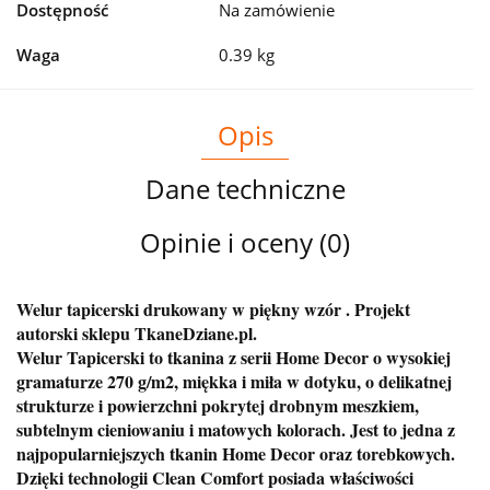
Dostępność
Na zamówienie
Waga
0.39 kg
Opis
Dane techniczne
Opinie i oceny (0)
Welur tapicerski drukowany w piękny wzór . Projekt
autorski sklepu TkaneDziane.pl.
Welur Tapicerski to tkanina z serii Home Decor o wysokiej
gramaturze 270 g/m2, miękka i miła w dotyku, o delikatnej
strukturze i powierzchni pokrytej drobnym meszkiem,
subtelnym cieniowaniu i matowych kolorach. Jest to jedna z
najpopularniejszych tkanin Home Decor oraz torebkowych.
Dzięki technologii Clean Comfort posiada właściwości