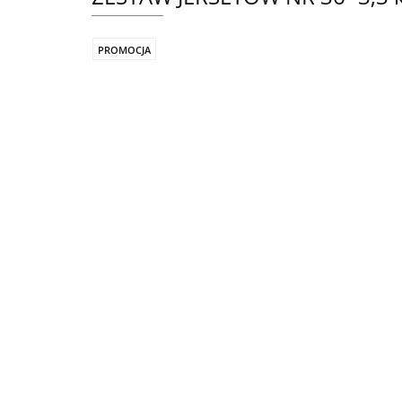
PROMOCJA